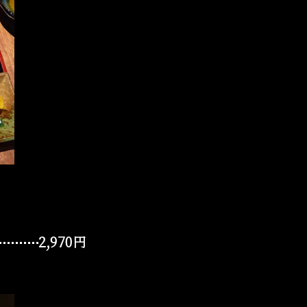
2,970円