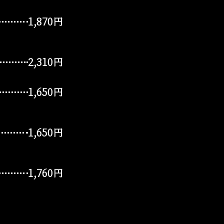
1,870円
2,310円
1,650円
1,650円
1,760円