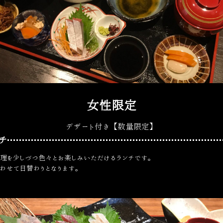
女性限定
デザート付き【数量限定】
チ
理を少しづつ色々とお楽しみいただけるランチです。
わせて日替わりとなります。