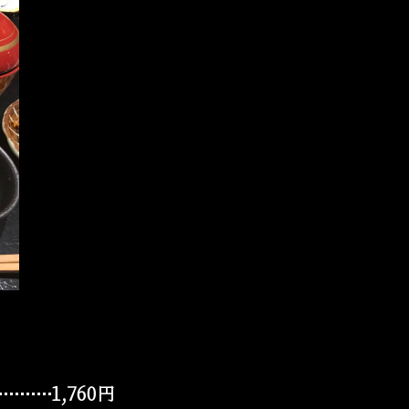
1,760円