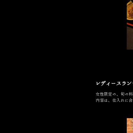
レディースラン
女性限定の、旬の料
内容は、仕入れに合