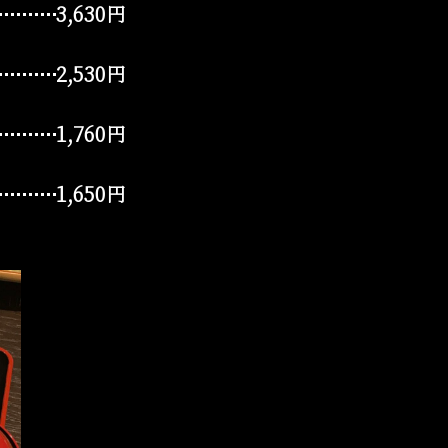
3,630円
2,530円
1,760円
1,650円