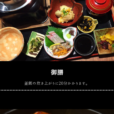
御膳
釜飯の炊き上がりに20分かかります。