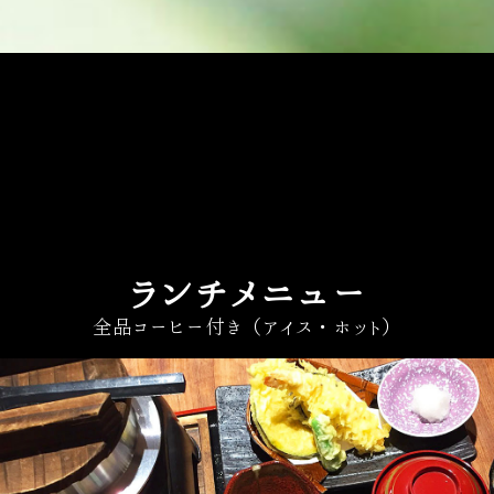
ランチメニュー
全品コーヒー付き（アイス・ホット）