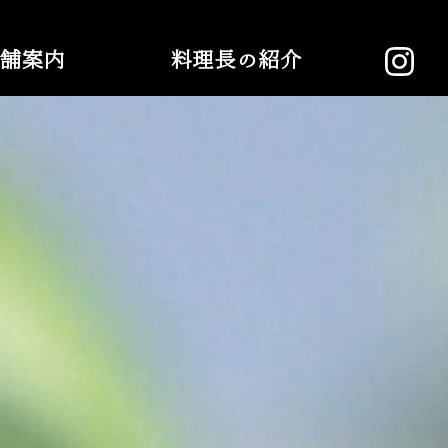
舗案内
料理長の紹介