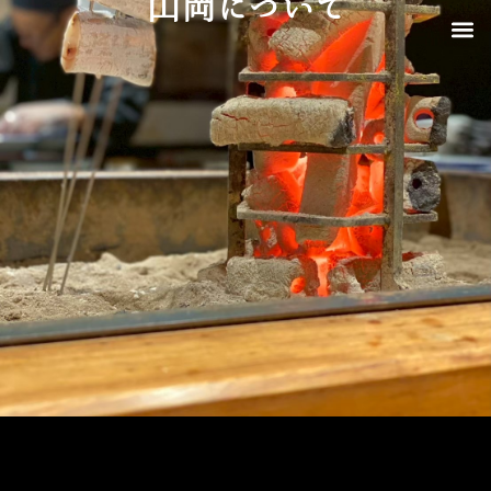
山岡について