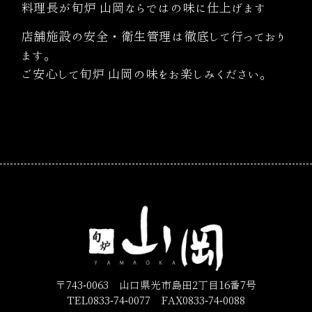
料理長が旬炉 山岡ならではの味に仕上げます
店舗施設の安全・衛生管理は徹底して行っており
ます。
ご安心して旬炉 山岡の味をお楽しみください。
〒743-0063 山口県光市島田2丁目16番7号
TEL0833-74-0077 FAX0833-74-0088