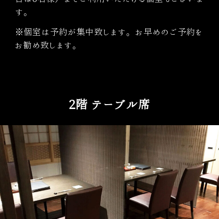
す。
※個室は予約が集中致します。お早めのご予約を
お勧め致します。
2階 テーブル席