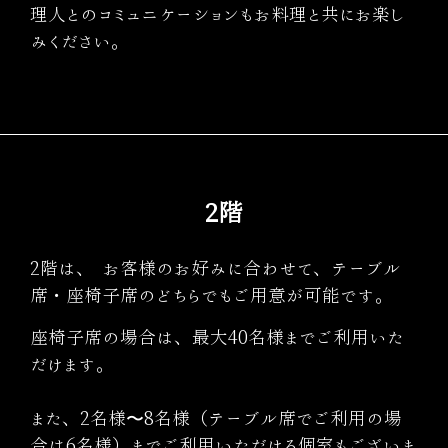
理人とのコミュニケーションもお料理と共にお楽し
みください。
2階
2階は、 お客様のお好みに合わせて、テーブル
席・座椅子席のどちらでもご用意が可能です。
座椅子席の場合は、最大40名様までご利用いた
だけます。
また、2名様〜8名様（テーブル席でご利用の場
合は6名様）までご利用いただける個室もございま