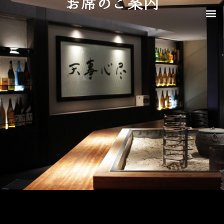
お席のご案内