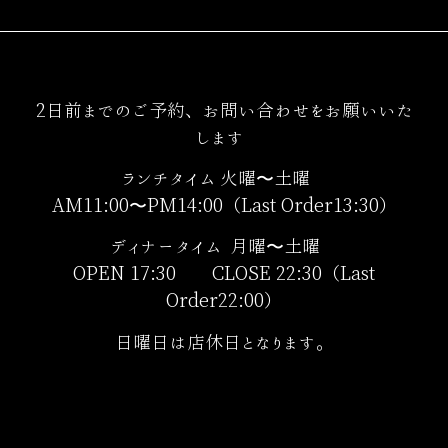
2日前までのご予約、お問い合わせをお願いいた
します
ランチタイム 火曜〜土曜
AM11:00〜PM14:00（Last Order13:30）
ディナータイム 月曜〜土曜
OPEN 17:30 CLOSE 22:30（Last
Order22:00）
日曜日は店休日となります。